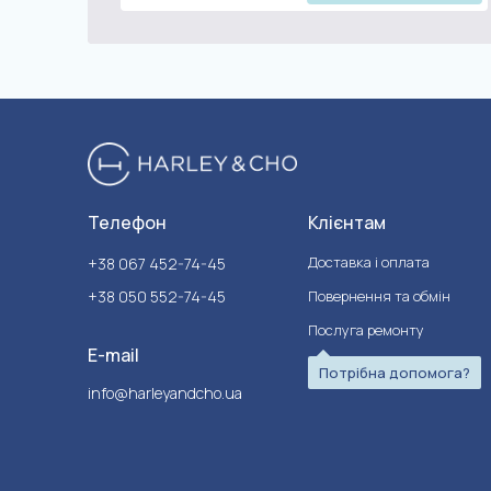
Телефон
Клієнтам
Доставка і оплата
+38 067 452-74-45
+38 050 552-74-45
Повернення та обмін
Послуга ремонту
E-mail
Потрібна допомога?
info@harleyandcho.ua