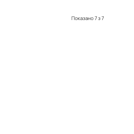
Показано 7 з 7