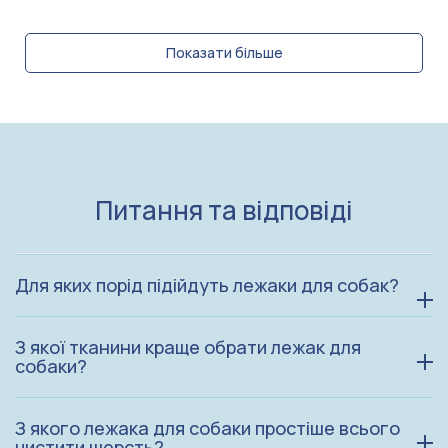
Показати більше
Питання та відповіді
Для яких порід підійдуть лежаки для собак?
З якої тканини краще обрати лежак для
собаки?
З якого лежака для собаки простіше всього
чистити шерсть?