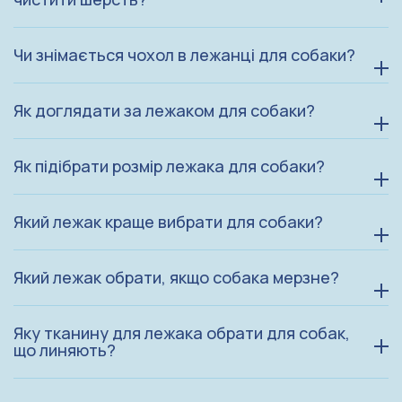
Чи знімається чохол в лежанці для собаки?
Як доглядати за лежаком для собаки?
Як підібрати розмір лежака для собаки?
Який лежак краще вибрати для собаки?
Який лежак обрати, якщо собака мерзне?
Яку тканину для лежака обрати для собак,
що линяють?