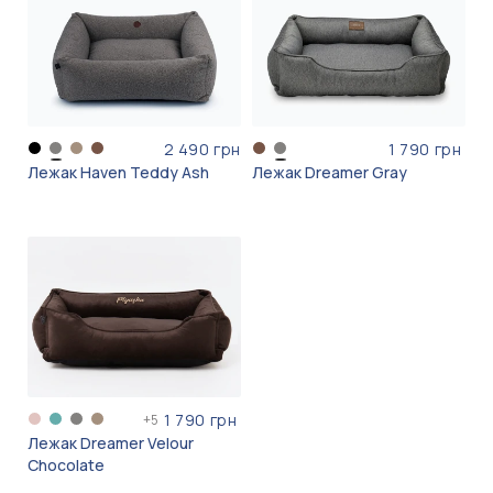
2 490 грн
1 790 грн
Лежак Haven Teddy Ash
Лежак Dreamer Gray
1 790 грн
+
5
Лежак Dreamer Velour
Chocolate