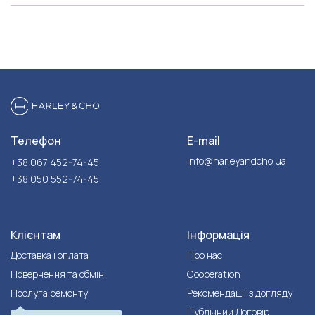
Телефон
E-mail
info@harleyandcho.ua
+38 067 452-74-45
+38 050 552-74-45
Клієнтам
Інформація
Доставка і оплата
Про нас
Повернення та обмін
Cooperation
Послуга ремонту
Рекомендації з догляду
Публічний Договір