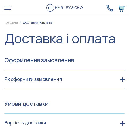
Головна
Доставка і оплата
Доставка і оплата
Оформлення замовлення
Як оформити замовлення
Умови доставки
Вартість доставки