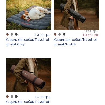
1 690 грн
1 390 грн
1 437 грн
Коврик для собак Travel roll
Коврик для собак Travel roll
up mat Gray
up mat Scotch
1 390 грн
Коврик для собак Travel roll