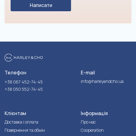
Написати
Телефон
E-mail
info@harleyandcho.ua
+38 067 452-74-45
+38 050 552-74-45
Клієнтам
Інформація
Доставка і оплата
Про нас
Повернення та обмін
Cooperation