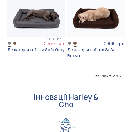
2 890 грн
2 457 грн
2 890 грн
Лежак для собаки Sofa Gray
Лежак для собаки Sofa
Brown
Показано 2 з 2
Інновації Harley &
Cho