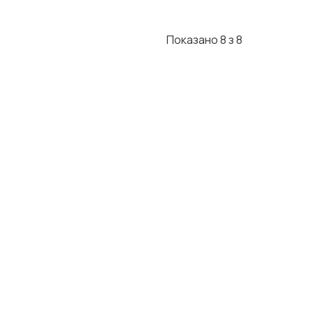
Показано 8 з 8