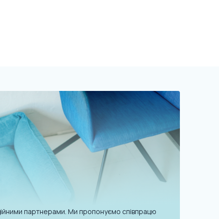
надійними партнерами. Ми пропонуємо співпрацю