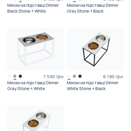
Миски на підставці Dinner
Миски на підставці Dinner
Black Stone + White
Gray Stone + Black
7 590 грн
6 190 грн
Миски на підставці Dinner
Миски на підставці Dinner
Gray Stone + White
White Stone + Black