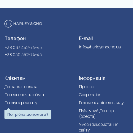
Телефон
E-mail
info@harleyandcho.ua
+38 067 452-74-45
+38 050 552-74-45
Клієнтам
Інформація
Доставка і оплата
Про нас
Повернення та обмін
Cooperation
Послуга ремонту
Рекомендації з догляду
Публічний Договір
Потрібна допомога?
(оферта)
Умови використання
сайту