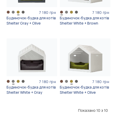
7 180 грн
7 180 грн
Будиночок-будка для котів
Будиночок-будка для котів
Shelter Gray + Olive
Shelter White + Brown
7 180 грн
7 180 грн
Будиночок-будка для котів
Будиночок-будка для котів
Shelter White + Gray
Shelter White + Olive
Показано 10 з 10