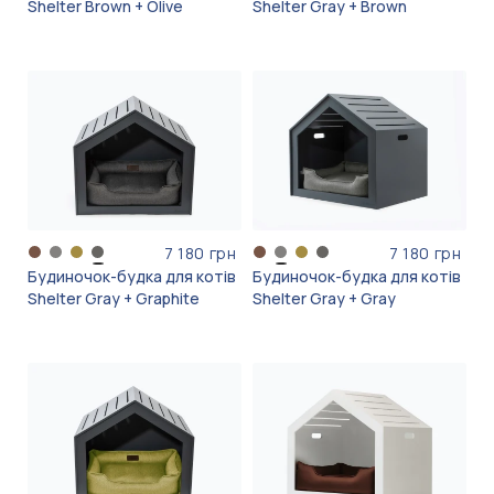
Shelter Brown + Olive
Shelter Gray + Brown
7 180 грн
7 180 грн
Будиночок-будка для котів
Будиночок-будка для котів
Shelter Gray + Graphite
Shelter Gray + Gray