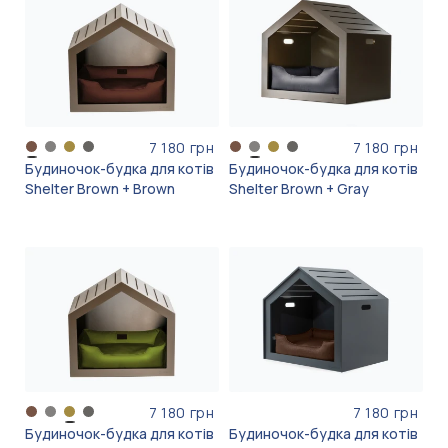
7 180 грн
7 180 грн
Будиночок-будка для котів
Будиночок-будка для котів
Shelter Brown + Brown
Shelter Brown + Gray
7 180 грн
7 180 грн
Будиночок-будка для котів
Будиночок-будка для котів