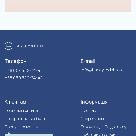
Телефон
E-mail
info@harleyandcho.ua
+38 067 452-74-45
+38 050 552-74-45
Клієнтам
Інформація
Доставка і оплата
Про нас
Повернення та обмін
Cooperation
Послуга ремонту
Рекомендації з догляду
Публічний Договір