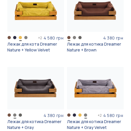
4 580 грн
4 380 грн
+
2
Лежак для кота Dreamer
Лежак для котика Dreamer
Nature + Yellow Velvet
Nature + Brown
4 380 грн
4 580 грн
+
2
Лежак для котика Dreamer
Лежак для котика Dreamer
Nature + Gray
Nature + Gray Velvet