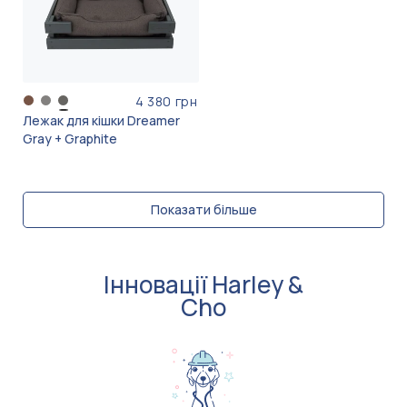
4 380 грн
Лежак для кішки Dreamer
Gray + Graphite
Показати більше
Інновації Harley &
Cho