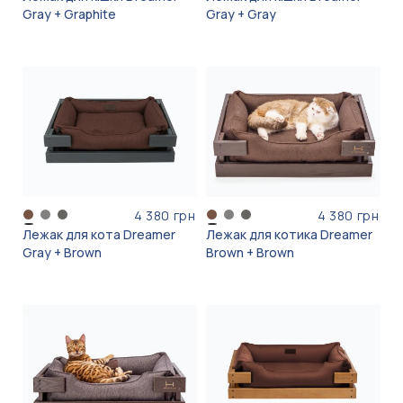
Gray + Graphite
Gray + Gray
4 380 грн
4 380 грн
Лежак для кота Dreamer
Лежак для котика Dreamer
Gray + Brown
Brown + Brown