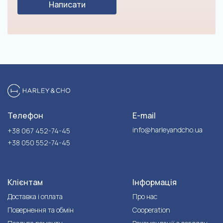
Написати
Телефон
E-mail
info@harleyandcho.ua
+38 067 452-74-45
+38 050 552-74-45
Клієнтам
Інформація
Доставка і оплата
Про нас
Повернення та обмін
Cooperation