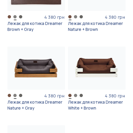
4 380 грн
4 380 грн
Лежак для котика Dreamer
Лежак для котика Dreamer
Brown + Gray
Nature + Brown
4 380 грн
4 380 грн
Лежак для котика Dreamer
Лежак для котика Dreamer
Nature + Gray
White + Brown