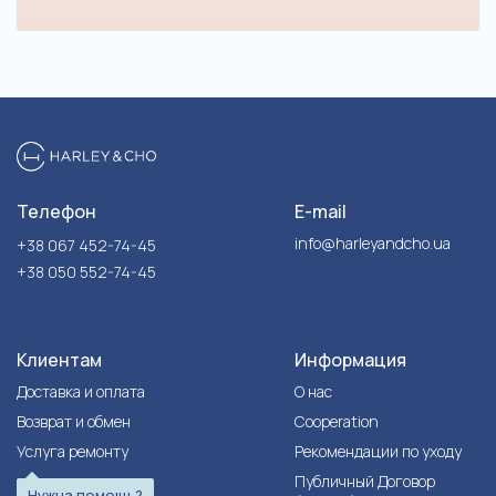
Телефон
E-mail
info@harleyandcho.ua
+38 067 452-74-45
+38 050 552-74-45
Клиентам
Информация
Доставка и оплата
О нас
Возврат и обмен
Cooperation
Услуга ремонту
Рекомендации по уходу
Публичный Договор
Нужна помощь?