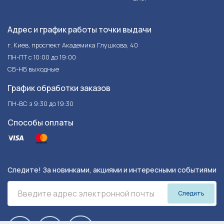
Адрес и график работы точки выдачи
г. Киев, проспект Академика Глушкова, 40
ПН-ПТ с 10:00 до 19:00
СБ-НБ выходные
График обработки заказов
ПН-ВС з 9:30 до 19:30
Способы оплаты
Следите! За новинками, акциями и интересными событиями
Следить