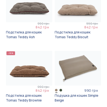
990 грн
990 грн
842 грн
842 грн
Подстилка для кошек
Подстилка для кошек
Tomas Teddy Ash
Tomas Teddy Biscuit
-15%
990 грн
842 грн
990 грн
Подстилка для кошек
Подушка для кошек Simple
Tomas Teddy Brownie
Beige