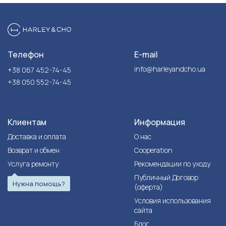
Телефон
E-mail
info@harleyandcho.ua
+38 067 452-74-45
+38 050 552-74-45
Клиентам
Информация
Доставка и оплата
О нас
Возврат и обмен
Cooperation
Услуга ремонту
Рекомендации по уходу
Публичный Договор
Нужна помощь?
(оферта)
Условия использования
сайта
Блог