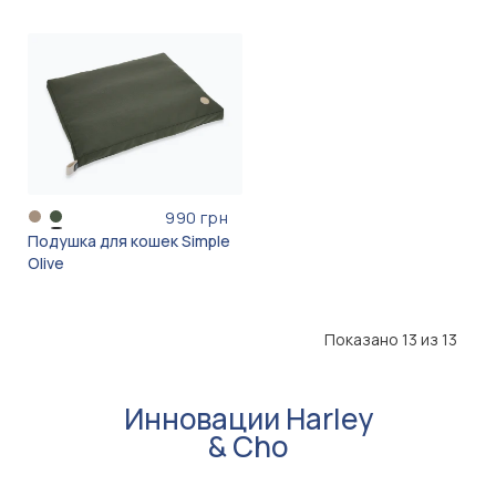
990 грн
Подушка для кошек Simple
Olive
Показано 13 из 13
Инновации Harley
& Cho