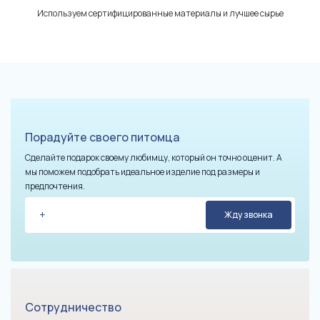
Используем сертифицированные материалы и лучшее сырье
Порадуйте своего питомца
Сделайте подарок своему любимцу, который он точно оценит. А
мы поможем подобрать идеальное изделие под размеры и
предпочтения.
Сотрудничество