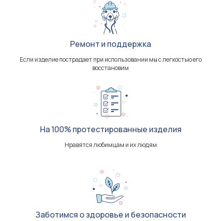
Ремонт и поддержка
Если изделие пострадает при использовании мы с легкостью его
восстановим
На 100% протестированные изделия
Нравятся любимцам и их людям
Заботимся о здоровье и безопасности