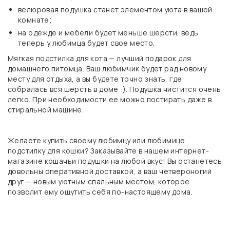
велюровая подушка станет элементом уюта в вашей
комнате;
на одежде и мебели будет меньше шерсти, ведь
теперь у любимца будет свое место.
Мягкая подстилка для кота — лучший подарок для
домашнего питомца. Ваш любимчик будет рад новому
месту для отдыха, а вы будете точно знать, где
собралась вся шерсть в доме :). Подушка чистится очень
легко. При необходимости ее можно постирать даже в
стиральной машине.
Желаете купить своему любимцу или любимице
подстилку для кошки? Заказывайте в нашем интернет-
магазине кошачьи подушки на любой вкус! Вы останетесь
довольны оперативной доставкой, а ваш четвероногий
друг — новым уютным спальным местом, которое
позволит ему ощутить себя по-настоящему дома.