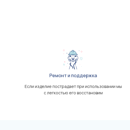
Ремонт и поддержка
Если изделие пострадает при использовании мы
с легкостью его восстановим