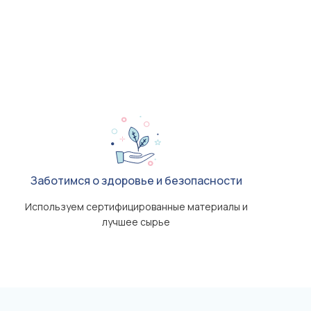
Заботимся о здоровье и безопасности
Используем сертифицированные материалы и
лучшее сырье