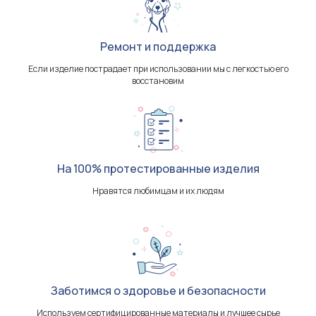
Ремонт и поддержка
Если изделие пострадает при использовании мы с легкостью его
восстановим
На 100% протестированные изделия
Нравятся любимцам и их людям
Заботимся о здоровье и безопасности
Используем сертифицированные материалы и лучшее сырье