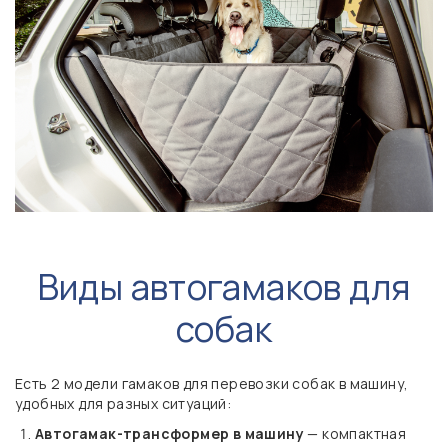
Виды автогамаков для
собак
Есть 2 модели гамаков для перевозки собак в машину,
удобных для разных ситуаций:
Автогамак-трансформер в машину
— компактная