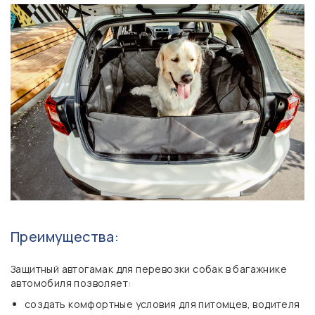
Преимущества:
Защитный автогамак для перевозки собак в багажнике
автомобиля позволяет:
создать комфортные условия для питомцев, водителя