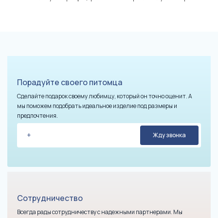
Порадуйте своего питомца
Сделайте подарок своему любимцу, который он точно оценит. А
мы поможем подобрать идеальное изделие под размеры и
предпочтения.
Сотрудничество
Всегда рады сотрудничеству с надежными партнерами. Мы