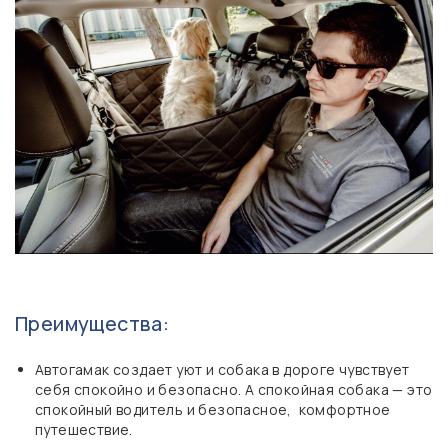
Преимущества:
Автогамак создает уют и собака в дороге чувствует
себя спокойно и безопасно. А спокойная собака — это
спокойный водитель и безопасное, комфортное
путешествие.