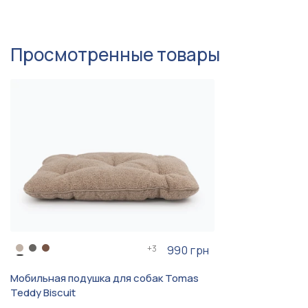
линяющих
Просмотренные товары
+
3
990 грн
Мобильная подушка для собак Tomas
Teddy Biscuit