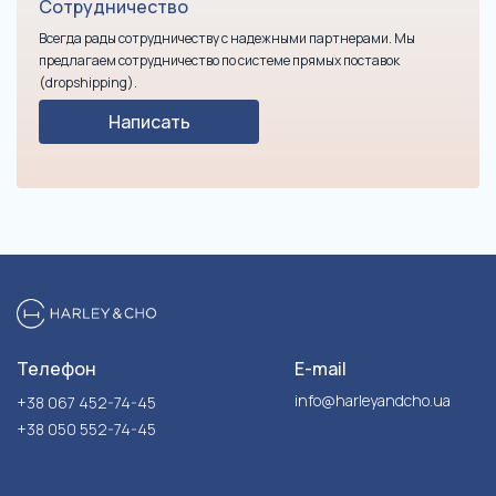
Сотрудничество
Всегда рады сотрудничеству с надежными партнерами. Мы
предлагаем сотрудничество по системе прямых поставок
(dropshipping).
Написать
Телефон
E-mail
info@harleyandcho.ua
+38 067 452-74-45
+38 050 552-74-45