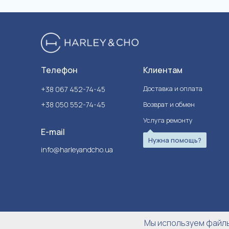
Телефон
Клиентам
Доставка и оплата
+38 067 452-74-45
+38 050 552-74-45
Возврат и обмен
Услуга ремонту
E-mail
Нужна помощь?
info@harleyandcho.ua
Мы используем файлы 