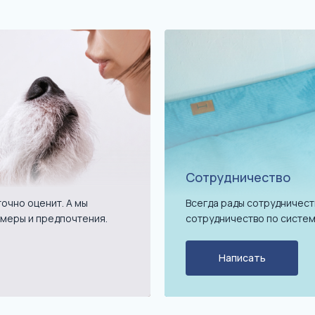
Сотрудничество
очно оценит. А мы
Всегда рады сотрудничест
меры и предпочтения.
сотрудничество по систем
Написать