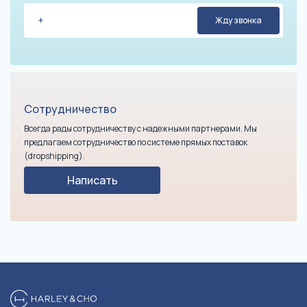
Сотрудничество
Всегда рады сотрудничеству с надежными партнерами. Мы
предлагаем сотрудничество по системе прямых поставок
(dropshipping).
Написать