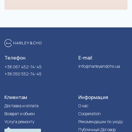
Телефон
E-mail
info@harleyandcho.ua
+38 067 452-74-45
+38 050 552-74-45
Клиентам
Информация
Доставка и оплата
О нас
Возврат и обмен
Cooperation
Услуга ремонту
Рекомендации по уходу
Публичный Договор