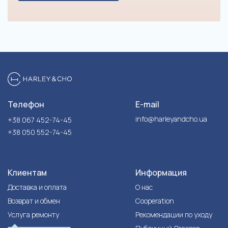
Телефон
E-mail
info@harleyandcho.ua
+38 067 452-74-45
+38 050 552-74-45
Клиентам
Информация
Доставка и оплата
О нас
Возврат и обмен
Cooperation
Услуга ремонту
Рекомендации по уходу