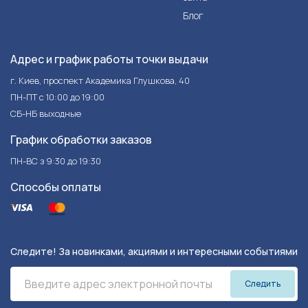
Блог
Адрес и график работы точки выдачи
г. Киев, проспект Академика Глушкова, 40
ПН-ПТ с 10:00 до 19:00
СБ-НБ выходные
График обработки заказов
ПН-ВС з 9:30 до 19:30
Способы оплаты
Следите! За новинками, акциями и интересными событиями
Следить