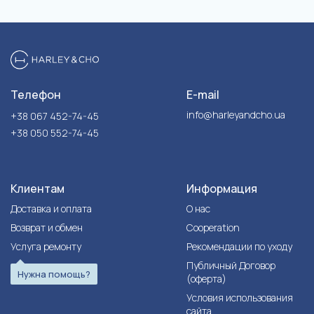
Телефон
E-mail
info@harleyandcho.ua
+38 067 452-74-45
+38 050 552-74-45
Клиентам
Информация
Доставка и оплата
О нас
Возврат и обмен
Cooperation
Услуга ремонту
Рекомендации по уходу
Публичный Договор
Нужна помощь?
(оферта)
Условия использования
сайта