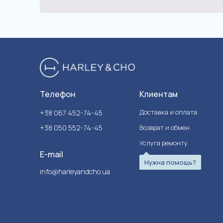
Телефон
Клиентам
Доставка и оплата
+38 067 452-74-45
+38 050 552-74-45
Возврат и обмен
Услуга ремонту
E-mail
Нужна помощь?
info@harleyandcho.ua