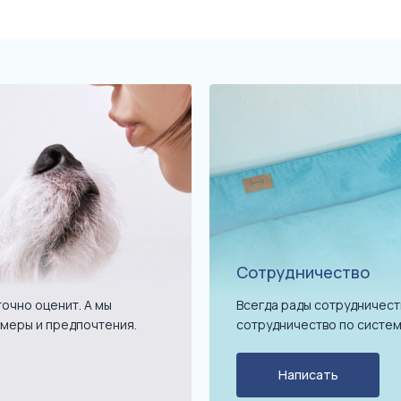
Сотрудничество
очно оценит. А мы
Всегда рады сотрудничест
меры и предпочтения.
сотрудничество по систем
Написать