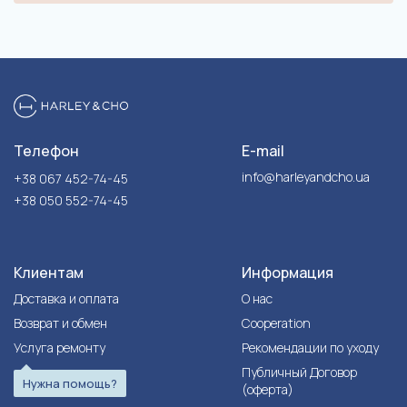
Телефон
E-mail
info@harleyandcho.ua
+38 067 452-74-45
+38 050 552-74-45
Клиентам
Информация
Доставка и оплата
О нас
Возврат и обмен
Cooperation
Услуга ремонту
Рекомендации по уходу
Публичный Договор
Нужна помощь?
(оферта)