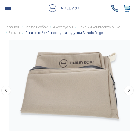
Главная
Всё для собак
Аксессуары
Чехлы и комплектующие
Чехлы
Влагостойкий чехол для подушки Simple Beige