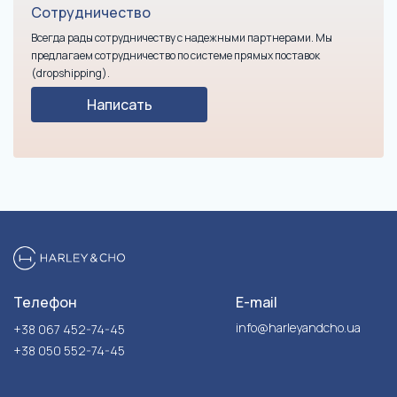
Сотрудничество
Всегда рады сотрудничеству с надежными партнерами. Мы
предлагаем сотрудничество по системе прямых поставок
(dropshipping).
Написать
Телефон
E-mail
info@harleyandcho.ua
+38 067 452-74-45
+38 050 552-74-45