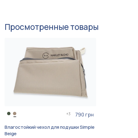
Просмотренные товары
+
3
790 грн
Влагостойкий чехол для подушки Simple
Beige