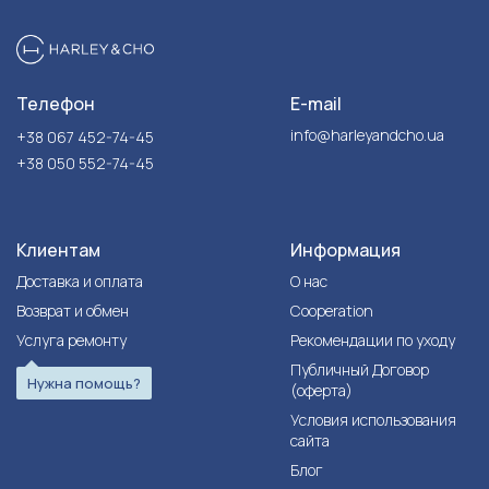
Телефон
E-mail
info@harleyandcho.ua
+38 067 452-74-45
+38 050 552-74-45
Клиентам
Информация
Доставка и оплата
О нас
Возврат и обмен
Cooperation
Услуга ремонту
Рекомендации по уходу
Публичный Договор
Нужна помощь?
(оферта)
Условия использования
сайта
Блог