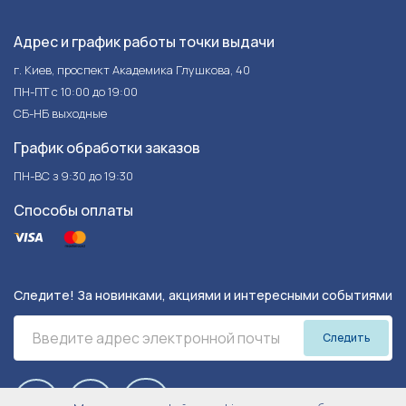
Адрес и график работы точки выдачи
г. Киев, проспект Академика Глушкова, 40
ПН-ПТ с 10:00 до 19:00
СБ-НБ выходные
График обработки заказов
ПН-ВС з 9:30 до 19:30
Способы оплаты
Следите! За новинками, акциями и интересными событиями
Следить