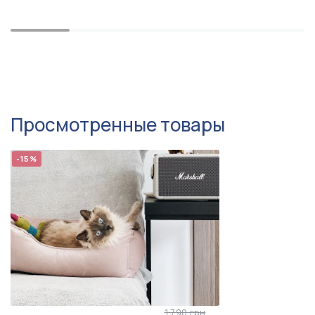
Просмотренные товары
-15%
1 790 грн