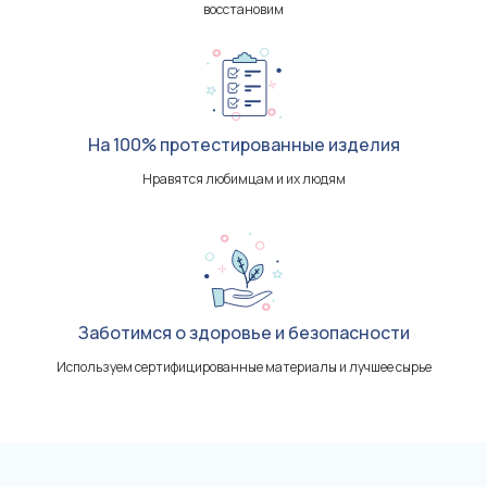
восстановим
На 100% протестированные изделия
Нравятся любимцам и их людям
Заботимся о здоровье и безопасности
Используем сертифицированные материалы и лучшее сырье