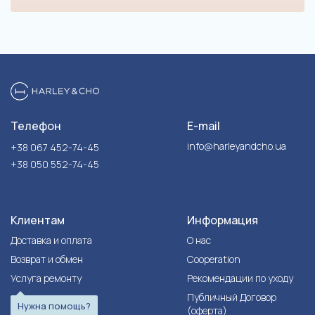
Телефон
E-mail
info@harleyandcho.ua
+38 067 452-74-45
+38 050 552-74-45
Клиентам
Информация
Доставка и оплата
О нас
Возврат и обмен
Cooperation
Услуга ремонту
Рекомендации по уходу
Публичный Договор
Нужна помощь?
(оферта)