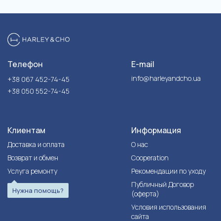
Телефон
E-mail
info@harleyandcho.ua
+38 067 452-74-45
+38 050 552-74-45
Клиентам
Информация
Доставка и оплата
О нас
Возврат и обмен
Cooperation
Услуга ремонту
Рекомендации по уходу
Публичный Договор
Нужна помощь?
(оферта)
Условия использования
сайта