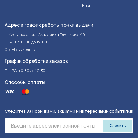
Блог
Адрес и график работы точки выдачи
г. Киев, проспект Академика Глушкова, 40
ПН-ПТ с 10:00 до 19:00
СБ-НБ выходные
График обработки заказов
ПН-ВС з 9:30 до 19:30
Способы оплаты
Следите! За новинками, акциями и интересными событиями
Следить