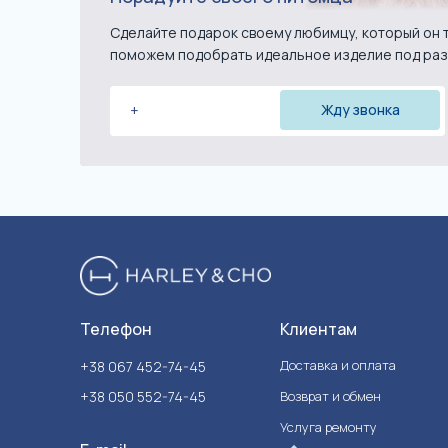
Сделайте подарок своему любимцу, который он т
поможем подобрать идеальное изделие под раз
Телефон
Клиентам
Доставка и оплата
+38 067 452-74-45
+38 050 552-74-45
Возврат и обмен
Услуга ремонту