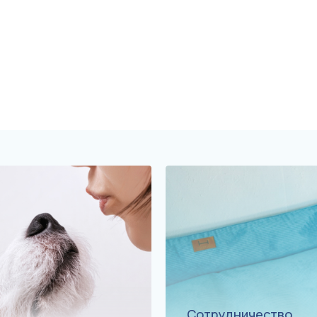
Сотрудничество