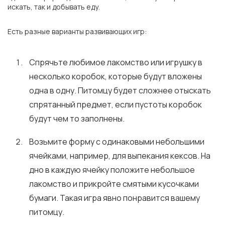
искать, так и добывать еду.
Есть разные варианты развивающих игр:
Спрячьте любимое лакомство или игрушку в
несколько коробок, которые будут вложены
одна в одну. Питомцу будет сложнее отыскать
спрятанный предмет, если пустоты коробок
будут чем то заполнены.
Возьмите форму с одинаковыми небольшими
ячейками, например, для выпекания кексов. На
дно в каждую ячейку положите небольшое
лакомство и прикройте смятыми кусочками
бумаги. Такая игра явно понравится вашему
питомцу.