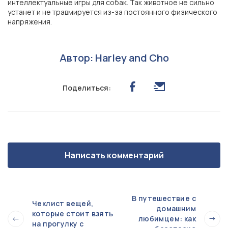
интеллектуальные игры для собак. Так животное не сильно
устанет и не травмируется из-за постоянного физического
напряжения.
Автор: Harley and Cho
Поделиться:
Написать комментарий
В путешествие с
Чеклист вещей,
домашним
которые стоит взять
любимцем: как
на прогулку с