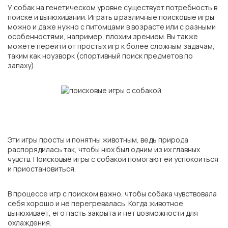
У собак на генетическом уровне существует потребность в
поиске и вынюхивании. Играть в различные поисковые игры
можно и даже нужно с питомцами в возрасте или с разными
особенностями, например, плохим зрением. Вы также
можете перейти от простых игр к более сложным задачам,
таким как ноузворк (спортивный поиск предметов по
запаху).
Эти игры просты и понятны животным, ведь природа
распорядилась так, чтобы нюх был одним из их главных
чувств. Поисковые игры с собакой помогают ей успокоиться
и приостановиться.
В процессе игр с поиском важно, чтобы собака чувствовала
себя хорошо и не перегревалась. Когда животное
вынюхивает, его пасть закрыта и нет возможности для
охлаждения.