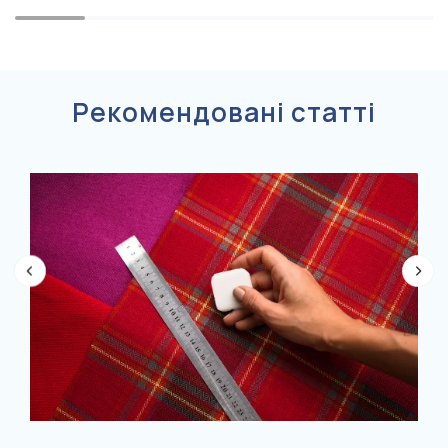
Рекомендовані статті