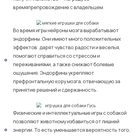
времяпрепровождение с владельцем.
Во время игры нейроны мозга вырабатывают
эндорфины. Они имеют много положительных
эффектов: дарят чувство радости и веселья,
помогают справиться со стрессом и
переживаниями, а также снижают болевые
ощущения. Эндорфины укрепляют
префронтальную кору мозга, отвечающую за
принятие решений и сдержанность.
Физические и интеллектуальные игры с собакой
позволяют животному избавиться от лишней
энергии. То есть уменьшается вероятность того,