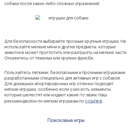
собаки после каких-либо сложных упражнений.
Для безопасности выбирайте прочные крупные игрушки. Не
используйте мелкие мячи и другие предметы, которые
животное может проглотить или разгрызть на мелкие части.
Откажитесь от тяжелых или хрупких фрисби.
Пользуйтесь легкими, безопасными и прочными игрушками,
разработанными специально для активных игр с собакой.
Для домашних апортировочных игр отлично подходят
мягкие игрушки, особенно если у них есть элементы,
которые шелестят или издают какие-то звуки. Наш
ссылке
рекомендасйон по мягким игрушкам по
.
Поисковые игры